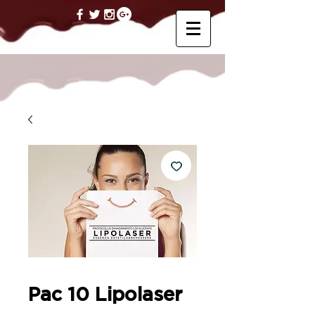
Pac 10 Lipolaser