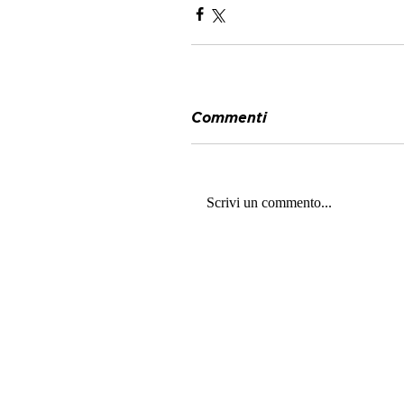
Commenti
Scrivi un commento...