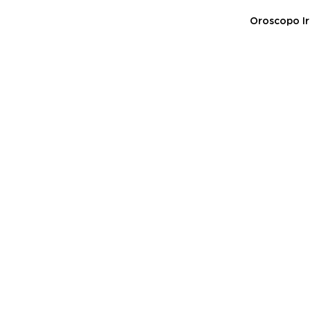
Oroscopo Ir