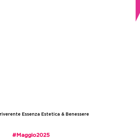
riverente Essenza Estetica & Benessere
#
Maggio2025