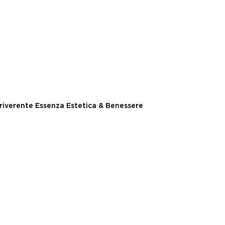
riverente Essenza Estetica & Benessere