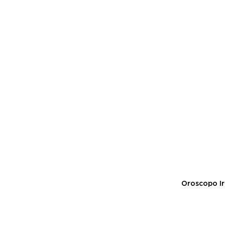
Oroscopo Ir