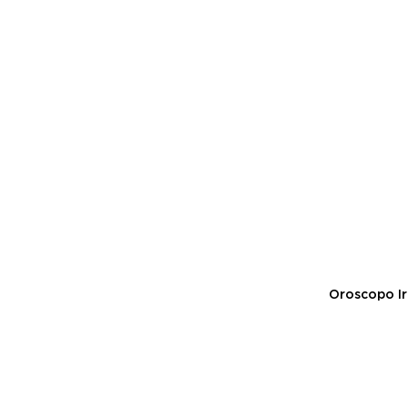
Oroscopo Ir