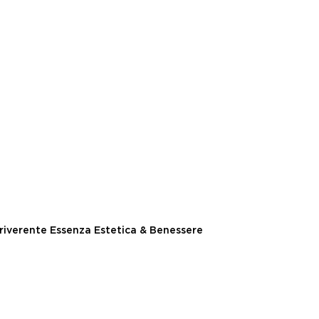
riverente Essenza Estetica & Benessere