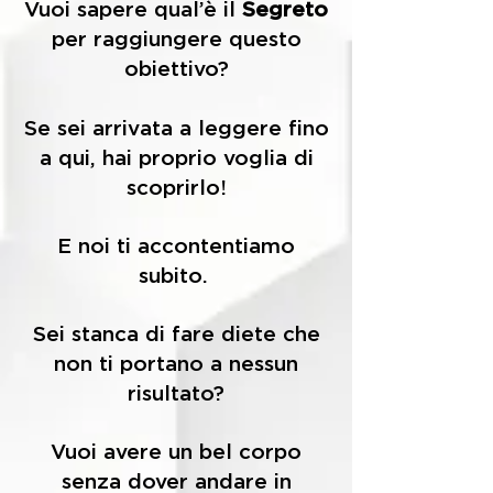
Vuoi sapere qual’è il
Segreto
per raggiungere questo
obiettivo?
Se sei arrivata a leggere fino
a qui, hai proprio voglia di
scoprirlo!
E noi ti accontentiamo
subito.
Sei stanca di fare diete che
non ti portano a nessun
risultato?
Vuoi avere un bel corpo
senza dover andare in