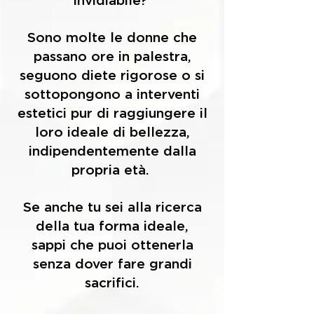
invidiabile?
Sono molte le donne che
passano ore in palestra,
seguono diete rigorose o si
sottopongono a interventi
estetici pur di raggiungere il
loro ideale di bellezza,
indipendentemente dalla
propria età.
Se anche tu sei alla ricerca
della tua forma ideale,
sappi che puoi ottenerla
senza dover fare grandi
sacrifici.