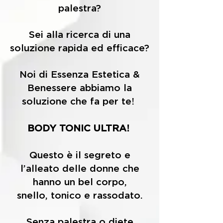
palestra?
Sei alla ricerca di una
soluzione rapida ed efficace?
Noi di Essenza Estetica &
Benessere abbiamo la
soluzione che fa per te!
BODY TONIC ULTRA!
Questo è il segreto e
l’alleato delle donne che
hanno un bel corpo,
snello, tonico e rassodato.
Senza palestra o diete