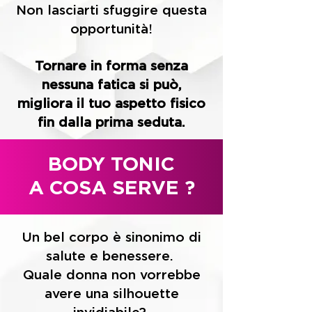
Non lasciarti sfuggire questa
opportunità!
Tornare in forma senza
nessuna fatica si può,
migliora il tuo aspetto fisico
fin dalla prima seduta.
BODY TONIC
A COSA SERVE ?
Un bel corpo è sinonimo di
salute e benessere.
Quale donna non vorrebbe
avere una silhouette