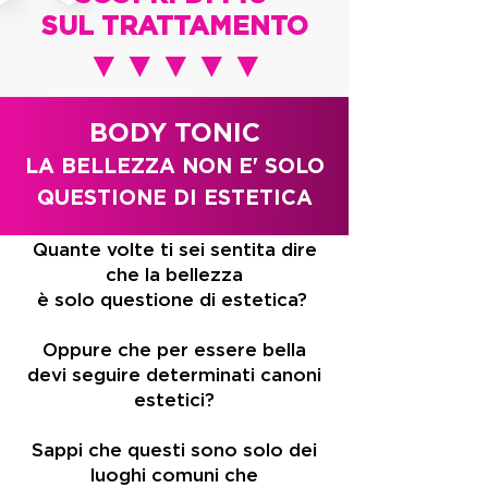
SUL TRATTAMENTO
▼▼▼▼▼
BODY TONIC
LA BELLEZZA NON E' SOLO
QUESTIONE DI ESTETICA
Quante volte ti sei sentita dire
che la bellezza
è solo questione di estetica?
Oppure che per essere bella
devi seguire determinati canoni
estetici?
Sappi che questi sono solo dei
luoghi comuni che