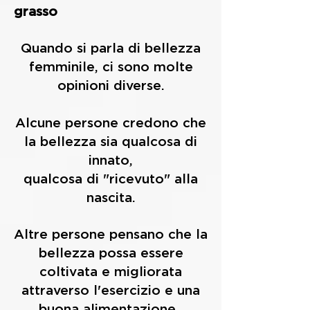
grasso
Quando si parla di bellezza
femminile, ci sono molte
opinioni diverse.
Alcune persone credono che
la bellezza sia qualcosa di
innato,
qualcosa di "ricevuto" alla
nascita.
Altre persone pensano che la
bellezza possa essere
coltivata e migliorata
attraverso l'esercizio e una
buona alimentazione.