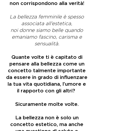
non corrispondono alla verità!
La bellezza femminile è spesso
associata all’estetica,
noi donne siamo belle quando
emaniamo fascino, carisma e
sensualità.
Quante volte ti è capitato di
pensare alla bellezza come un
concetto talmente importante
da essere in grado di influenzare
la tua vita quotidiana, l’umore e
il rapporto con gli altri?
Sicuramente molte volte.
La bellezza non è solo un
concetto estetico, ma anche