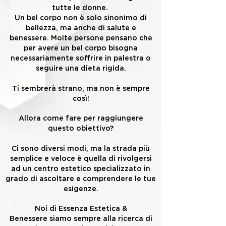
tutte le donne.
Un bel corpo non è solo sinonimo di
bellezza, ma anche di salute e
benessere. Molte persone pensano che
per avere un bel corpo bisogna
necessariamente soffrire in palestra o
seguire una dieta rigida.
Ti sembrerà strano, ma non è sempre
così!
Allora come fare per raggiungere
questo obiettivo?
Ci sono diversi modi, ma la strada più
semplice e veloce è quella di rivolgersi
ad un centro estetico specializzato in
grado di ascoltare e comprendere le tue
esigenze.
Noi di Essenza Estetica &
Benessere
siamo sempre alla ricerca di