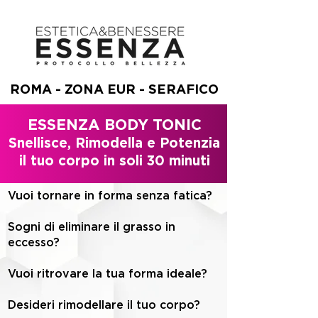
ROMA - ZONA EUR - SERAFICO
ESSENZA BODY TONIC
Snellisce, Rimodella e Potenzia
il tuo corpo in soli 30 minuti
Vuoi tornare in forma senza fatica?
Sogni di eliminare il grasso in
eccesso?
Vuoi ritrovare la tua forma ideale?
Desideri rimodellare il tuo corpo?