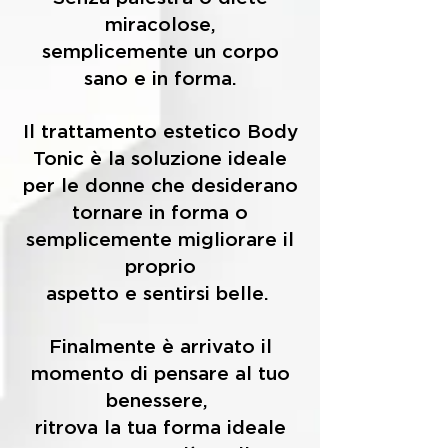
miracolose,
semplicemente un corpo
sano e in forma.
Il trattamento estetico Body
Tonic è la soluzione ideale
per le donne che desiderano
tornare
in forma o
semplicemente migliorare il
proprio
aspetto e sentirsi belle.
Finalmente è arrivato il
momento di pensare al tuo
benessere,
ritrova la tua forma ideale