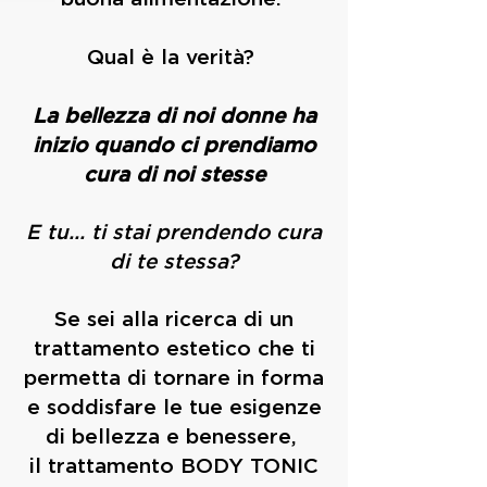
Qual è la verità?
La bellezza di noi donne ha
inizio quando ci prendiamo
cura di noi stesse
E tu... ti stai prendendo cura
di te stessa?
Se sei alla ricerca di un
trattamento estetico che ti
permetta di tornare in forma
e soddisfare le tue esigenze
di bellezza e benessere,
il trattamento BODY TONIC