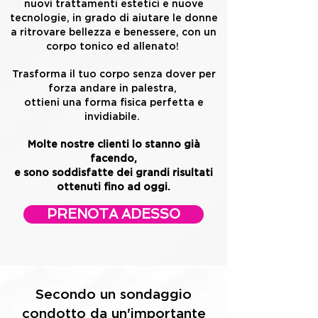
nuovi trattamenti estetici e nuove
tecnologie,
in grado di aiutare le donne
a ritrovare bellezza e benessere,
con un
corpo tonico ed allenato!
Trasforma il tuo corpo senza dover per
forza andare in palestra,
ottieni una forma fisica perfetta e
invidiabile.
Molte nostre clienti lo stanno già
facendo,
e sono soddisfatte dei grandi risultati
ottenuti fino ad oggi.
PRENOTA ADESSO
Secondo un sondaggio
condotto da un'importante