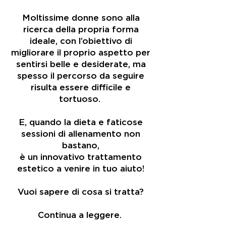
Moltissime donne sono alla
ricerca della propria forma
ideale, con l’obiettivo di
migliorare il proprio aspetto per
sentirsi belle e desiderate, ma
spesso il percorso da seguire
risulta essere difficile e
tortuoso.
E, quando la dieta e faticose
sessioni di allenamento non
bastano,
è un innovativo trattamento
estetico a venire in tuo aiuto!
Vuoi sapere di cosa si tratta?
Continua a leggere.