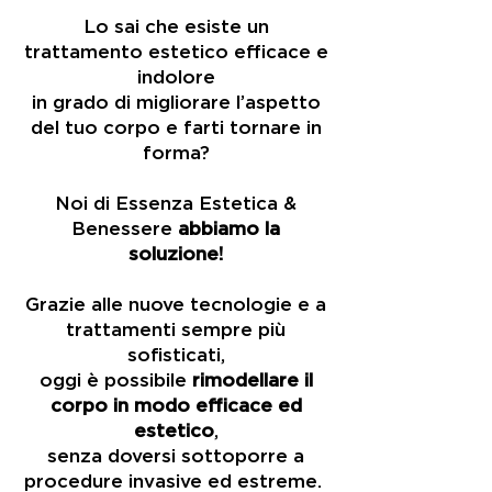
Lo sai che esiste un
trattamento estetico efficace e
indolore
in grado di migliorare l’aspetto
del tuo corpo e farti tornare in
forma?
Noi di Essenza Estetica &
Benessere
abbiamo la
soluzione!
Grazie alle nuove tecnologie e a
trattamenti sempre più
sofisticati,
oggi è possibile
rimodellare il
corpo in modo efficace ed
estetico
,
senza doversi sottoporre a
procedure invasive ed estreme.