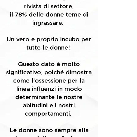
rivista di settore,
il 78% delle donne teme di
ingrassare.
Un vero e proprio incubo per
tutte le donne!
Questo dato è molto
significativo, poiché dimostra
come l'ossessione per la
linea influenzi in modo
determinante le nostre
abitudini
e i nostri
comportamenti.
Le donne sono sempre alla