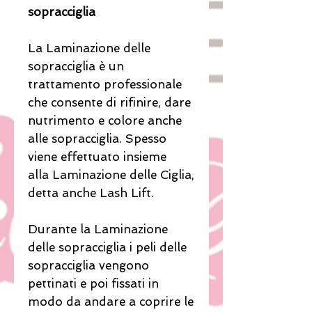
sopracciglia
La Laminazione delle
sopracciglia è un
trattamento professionale
che consente di rifinire, dare
nutrimento e colore anche
alle sopracciglia. Spesso
viene effettuato insieme
alla Laminazione delle Ciglia,
detta anche Lash Lift.
Durante la Laminazione
delle sopracciglia i peli delle
sopracciglia vengono
pettinati e poi fissati in
modo da andare a coprire le