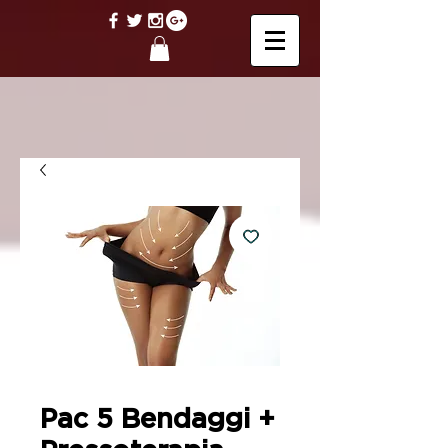
Pac 5 Bendaggi +