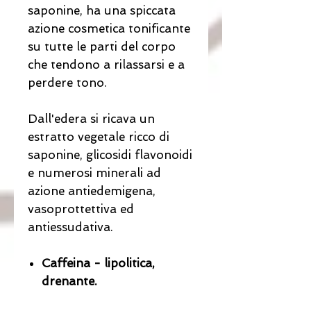
saponine, ha una spiccata
azione cosmetica tonificante
su tutte le parti del corpo
che tendono a rilassarsi e a
perdere tono.
Dall'edera si ricava un
estratto vegetale ricco di
saponine, glicosidi flavonoidi
e numerosi minerali ad
azione antiedemigena,
vasoprottettiva ed
antiessudativa.
Caffeina - lipolitica,
drenante.