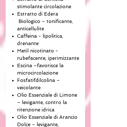
stimolante circolazione
Estratto di Edera
Biologico – tonificante,
anticellulite
Caffeina - lipolitica,
drenante
Metil nicotinato -
rubefacente, iperimizzante
Escina –favorisce la
microcircolazione
Fosfatifdilcolina –
veicolante
Olio Essenziale di Limone
– levigante, contro la
ritenzione idrica
Olio Essenziale di Arancio
Dolce – levigante,