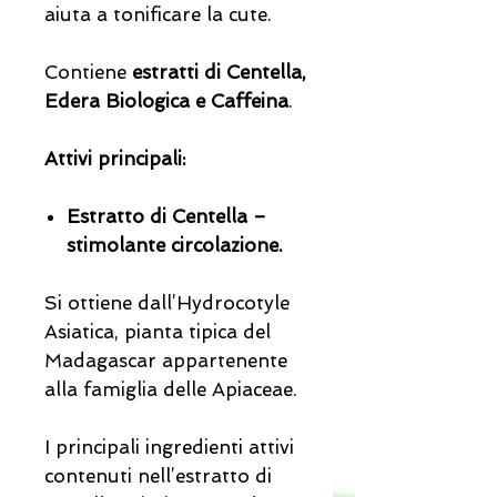
aiuta a tonificare la cute.
Contiene
estratti di Centella,
Edera Biologica e Caffeina
.
Attivi principali:
Estratto di Centella –
stimolante circolazione.
Si ottiene dall’Hydrocotyle
Asiatica, pianta tipica del
Madagascar appartenente
alla famiglia delle Apiaceae.
I principali ingredienti attivi
contenuti nell’estratto di