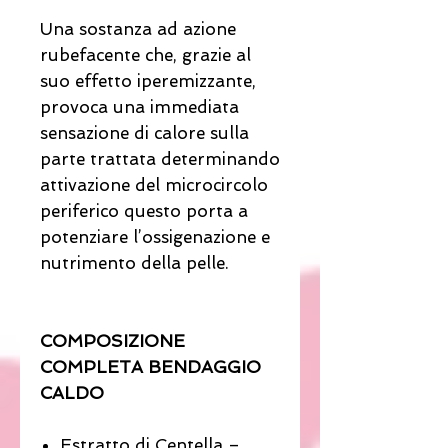
Una sostanza ad azione
rubefacente che, grazie al
suo effetto iperemizzante,
provoca una immediata
sensazione di calore sulla
parte trattata determinando
attivazione del microcircolo
periferico questo porta a
potenziare l’ossigenazione e
nutrimento della pelle.
COMPOSIZIONE
COMPLETA BENDAGGIO
CALDO
Estratto di Centella –