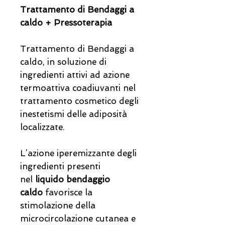
Trattamento di Bendaggi a
caldo + Pressoterapia
Trattamento di Bendaggi a
caldo, in soluzione di
ingredienti attivi ad azione
termoattiva coadiuvanti nel
trattamento cosmetico degli
inestetismi delle adiposità
localizzate.
L’azione iperemizzante degli
ingredienti presenti
nel
liquido bendaggio
caldo
favorisce la
stimolazione della
microcircolazione cutanea e