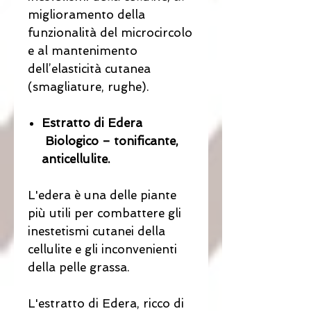
miglioramento della
funzionalità del microcircolo
e al mantenimento
dell’elasticità cutanea
(smagliature, rughe).
Estratto di Edera
Biologico – tonificante,
anticellulite.
L'edera è una delle piante
più utili per combattere gli
inestetismi cutanei della
cellulite e gli inconvenienti
della pelle grassa.
L'estratto di Edera, ricco di