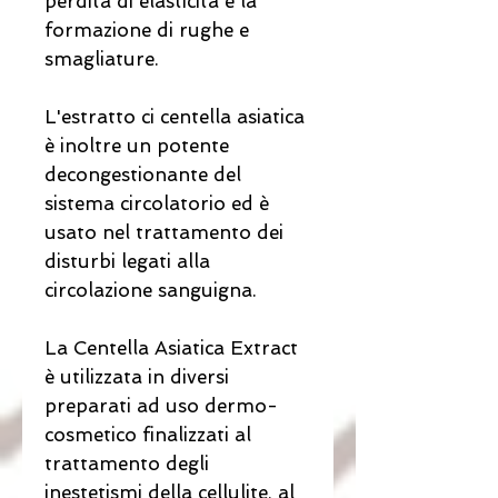
perdita di elasticità e la
formazione di rughe e
smagliature.
L'estratto ci centella asiatica
è inoltre un potente
decongestionante del
sistema circolatorio ed è
usato nel trattamento dei
disturbi legati alla
circolazione sanguigna.
La Centella Asiatica Extract
è utilizzata in diversi
preparati ad uso dermo-
cosmetico finalizzati al
trattamento degli
inestetismi della cellulite, al