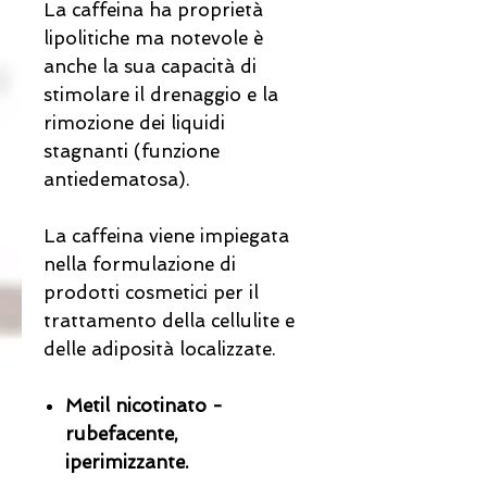
La caffeina ha proprietà
lipolitiche ma notevole è
anche la sua capacità di
stimolare il drenaggio e la
rimozione dei liquidi
stagnanti (funzione
antiedematosa).
La caffeina viene impiegata
nella formulazione di
prodotti cosmetici per il
trattamento della cellulite e
delle adiposità localizzate.
Metil nicotinato -
rubefacente,
iperimizzante.