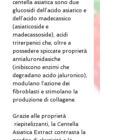
centella asiatica sono due
glucosidi dell’acido asiatico e
dell’acido madecassico
(asiaticoside e
madecassoside), acidi
triterpenici che, oltre a
possedere spiccate proprietà
antialuronidasiche
(inibiscono enzimi che
degradano acido jaluronico),
modulano l’azione dei
fibroblasti e stimolano la
produzione di collagene.
Grazie alle proprietà
riepitelizzanti, la Centella
Asiatica Extract contrasta la