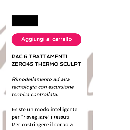
scontato
Quantità
*
Aggiungi al carrello
PAC 6 TRATTAMENTI
ZERO45 THERMO SCULPT
Rimodellamento ad alta
tecnologia con escursione
termica controllata.
Esiste un modo intelligente
per “risvegliare” i tessuti.
Per costringere il corpo a