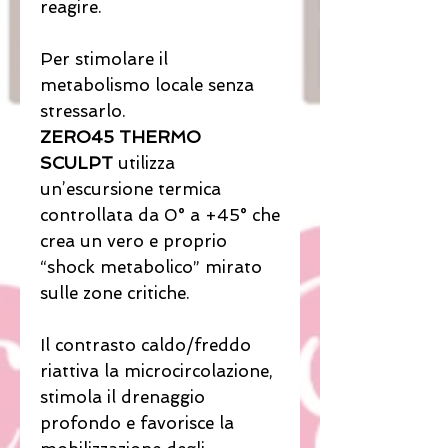
reagire.
Per stimolare il
metabolismo locale senza
stressarlo.
ZERO45 THERMO
SCULPT
utilizza
un’escursione termica
controllata da 0° a +45° che
crea un vero e proprio
“shock metabolico” mirato
sulle zone critiche.
Il contrasto caldo/freddo
riattiva la microcircolazione,
stimola il drenaggio
profondo e favorisce la