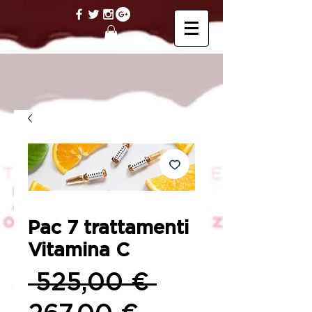
Pac 7 trattamenti
Vitamina C
Prezzo
 525,00 € 