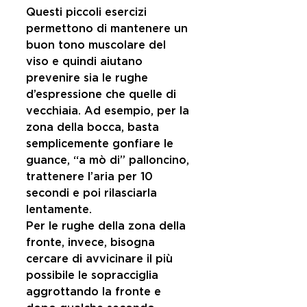
Questi piccoli esercizi 
permettono di mantenere un 
buon tono muscolare del 
viso e quindi aiutano 
prevenire sia le rughe 
d’espressione che quelle di 
vecchiaia. Ad esempio, per la 
zona della bocca, basta 
semplicemente gonfiare le 
guance, “a mò di” palloncino, 
trattenere l’aria per 10 
secondi e poi rilasciarla 
lentamente. 
Per le rughe della zona della 
fronte, invece, bisogna 
cercare di avvicinare il più 
possibile le sopracciglia 
aggrottando la fronte e 