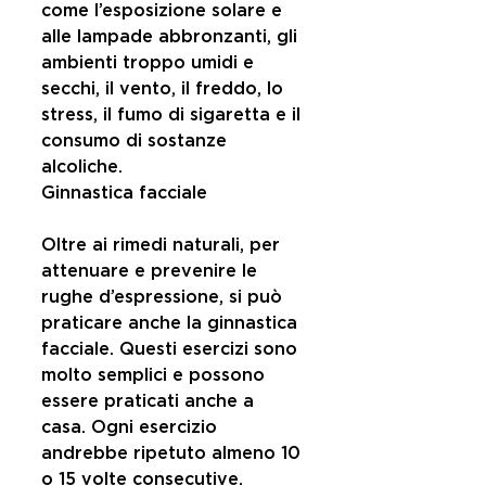
come l’esposizione solare e 
alle lampade abbronzanti, gli 
ambienti troppo umidi e 
secchi, il vento, il freddo, lo 
stress, il fumo di sigaretta e il 
consumo di sostanze 
alcoliche.
Ginnastica facciale
Oltre ai rimedi naturali, per 
attenuare e prevenire le 
rughe d’espressione, si può 
praticare anche la ginnastica 
facciale. Questi esercizi sono 
molto semplici e possono 
essere praticati anche a 
casa. Ogni esercizio 
andrebbe ripetuto almeno 10 
o 15 volte consecutive. 