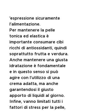
’espressione sicuramente 
l’alimentazione. 
Per mantenere la pelle 
tonica ed elastica è 
importante consumare cibi 
ricchi di antiossidanti, quindi 
soprattutto frutta e verdura. 
Anche mantenere una giusta 
idratazione è fondamentale 
e in questo senso si può 
agire con l’utilizzo di una 
crema adatta, ma anche 
garantendosi il giusto 
apporto di liquidi al giorno. 
Infine, vanno limitati tutti i 
fattori di stress per la pelle, 