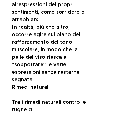
all’espressioni dei propri 
sentimenti, come sorridere o 
arrabbiarsi. 
In realtà, più che altro, 
occorre agire sul piano del 
rafforzamento del tono 
muscolare, in modo che la 
pelle del viso riesca a 
“sopportare” le varie 
espressioni senza restarne 
segnata.
Rimedi naturali
Tra i rimedi naturali contro le 
rughe d