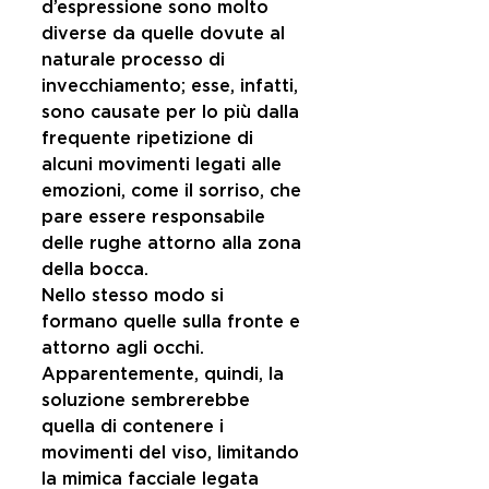
d’espressione sono molto 
diverse da quelle dovute al 
naturale processo di 
invecchiamento; esse, infatti, 
sono causate per lo più dalla 
frequente ripetizione di 
alcuni movimenti legati alle 
emozioni, come il sorriso, che 
pare essere responsabile 
delle rughe attorno alla zona 
della bocca. 
Nello stesso modo si 
formano quelle sulla fronte e 
attorno agli occhi. 
Apparentemente, quindi, la 
soluzione sembrerebbe 
quella di contenere i 
movimenti del viso, limitando 
la mimica facciale legata 