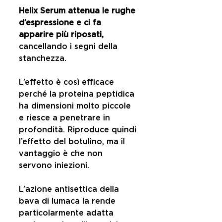
Helix Serum attenua le rughe 
d’espressione e ci fa 
apparire più riposati,
cancellando i segni della 
stanchezza.
L’effetto è così efficace 
perché la proteina peptidica 
ha dimensioni molto piccole 
e riesce a penetrare in 
profondità. Riproduce quindi 
l’effetto del botulino, ma il 
vantaggio è che non 
servono iniezioni.
L’azione antisettica della 
bava di lumaca la rende 
particolarmente adatta 