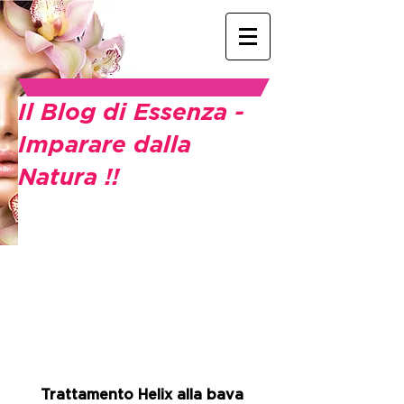
Il Blog di Essenza -
Imparare dalla
Natura !!
Trattamento Helix alla bava 