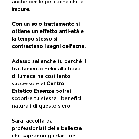
anche per le pelli acneiche e 
impure.
Con un solo trattamento si 
ottiene un effetto anti-età e 
la tempo stesso si 
contrastano i segni dell’acne.
Adesso sai anche tu perché il 
trattamento Helix alla bava 
di lumaca ha così tanto 
successo e al 
Centro 
Estetico Essenza
 potrai 
scoprire tu stessa i benefici 
naturali di questo siero.
Sarai accolta da 
professionisti della bellezza 
che sapranno guidarti nel 