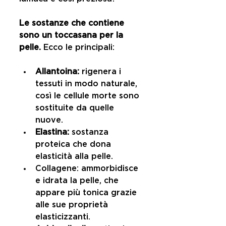
Le sostanze che contiene 
sono un toccasana per la 
pelle.
 Ecco le principali:
Allantoina:
 rigenera i 
tessuti in modo naturale, 
così le cellule morte sono 
sostituite da quelle 
nuove.  
Elastina:
 sostanza 
proteica che dona 
elasticità alla pelle.  
Collagene: ammorbidisce 
e idrata la pelle, che 
appare più tonica grazie 
alle sue proprietà 
elasticizzanti.  