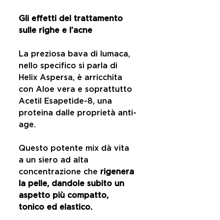
Gli effetti del trattamento 
sulle righe e l’acne
La preziosa bava di lumaca, 
nello specifico si parla di 
Helix Aspersa, è arricchita 
con Aloe vera e soprattutto 
Acetil Esapetide-8, una 
proteina dalle proprietà anti-
age.
Questo potente mix dà vita 
a un siero ad alta 
concentrazione che 
rigenera 
la pelle, dandole subito un 
aspetto più compatto, 
tonico ed elastico.