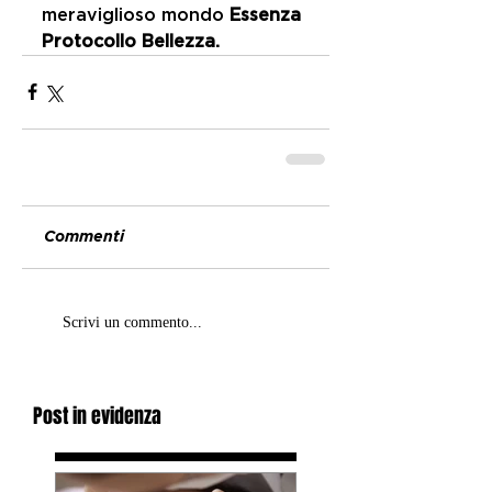
meraviglioso mondo 
Essenza 
Protocollo Bellezza.
Commenti
Scrivi un commento...
Post in evidenza