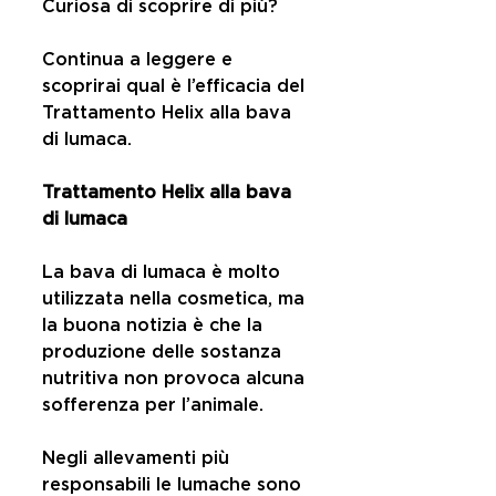
Curiosa di scoprire di più?
Continua a leggere e 
scoprirai qual è l’efficacia del 
Trattamento Helix alla bava 
di lumaca.
Trattamento Helix alla bava 
di lumaca
La bava di lumaca è molto 
utilizzata nella cosmetica, ma 
la buona notizia è che la 
produzione delle sostanza 
nutritiva non provoca alcuna 
sofferenza per l’animale.
Negli allevamenti più 
responsabili le lumache sono 