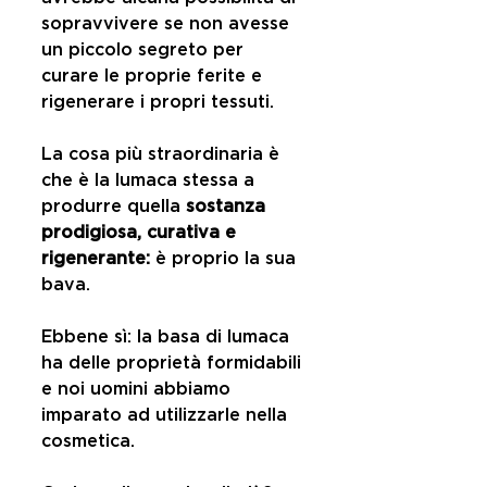
sopravvivere se non avesse 
un piccolo segreto per 
curare le proprie ferite e 
rigenerare i propri tessuti.
La cosa più straordinaria è 
che è la lumaca stessa a 
produrre quella 
sostanza 
prodigiosa, curativa e 
rigenerante:
 è proprio la sua 
bava.
Ebbene sì: la basa di lumaca 
ha delle proprietà formidabili 
e noi uomini abbiamo 
imparato ad utilizzarle nella 
cosmetica.