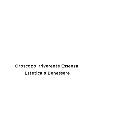
Oroscopo Irriverente Essenza 
Estetica & Benessere