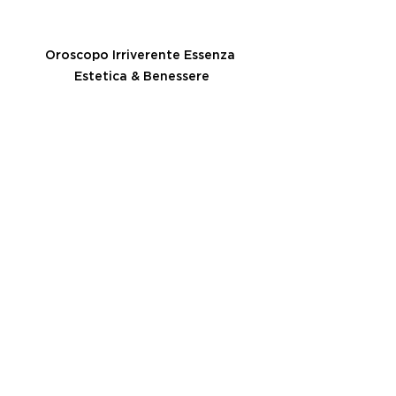
Oroscopo Irriverente Essenza 
Estetica & Benessere