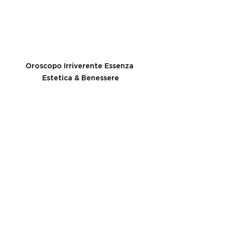
Oroscopo Irriverente Essenza 
Estetica & Benessere