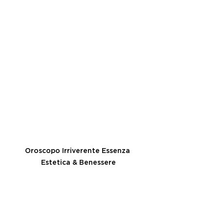
Oroscopo Irriverente Essenza 
Estetica & Benessere