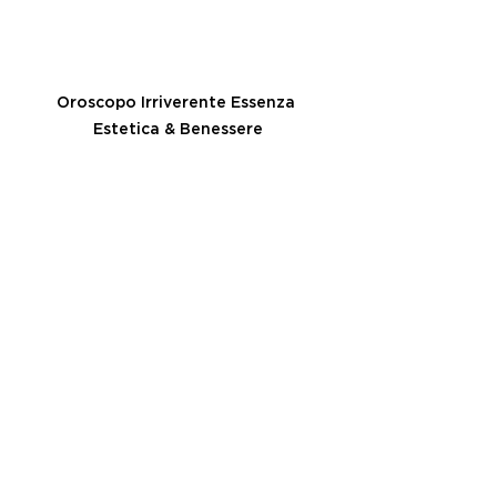
Oroscopo Irriverente Essenza 
Estetica & Benessere