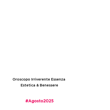
Oroscopo Irriverente Essenza 
Estetica & Benessere
#
Agosto2025