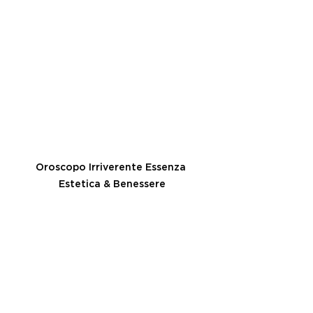
Oroscopo Irriverente Essenza 
Estetica & Benessere