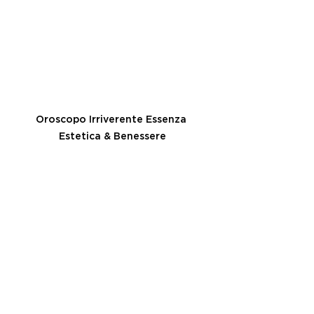
Oroscopo Irriverente Essenza 
Estetica & Benessere