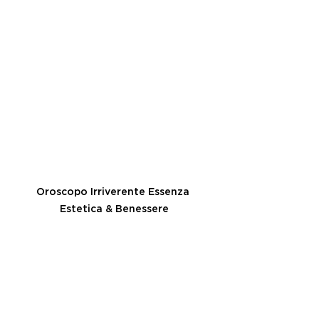
Oroscopo Irriverente Essenza 
Estetica & Benessere