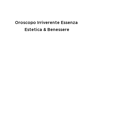
Oroscopo Irriverente Essenza 
Estetica & Benessere