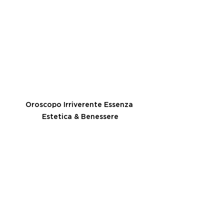
Oroscopo Irriverente Essenza 
Estetica & Benessere