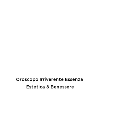
Oroscopo Irriverente Essenza 
Estetica & Benessere